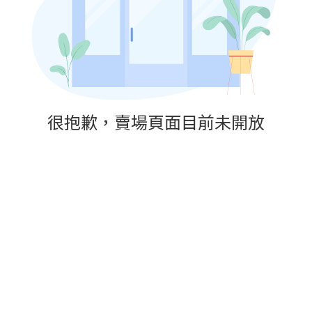
很抱歉，賣場頁面目前未開放