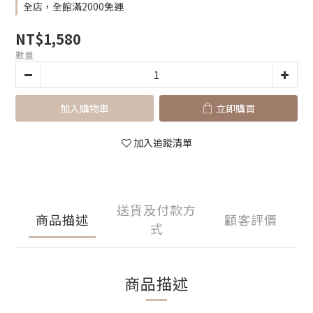
全店，全館滿2000免運
NT$1,580
數量
加入購物車
立即購買
加入追蹤清單
送貨及付款方
商品描述
顧客評價
式
商品描述