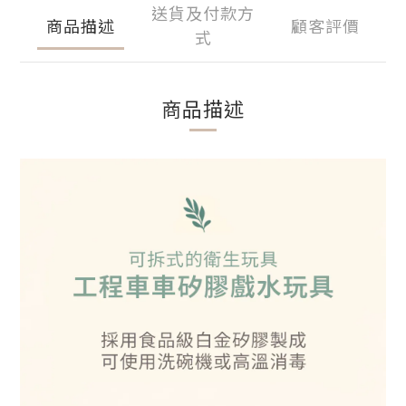
送貨及付款方
商品描述
顧客評價
式
商品描述