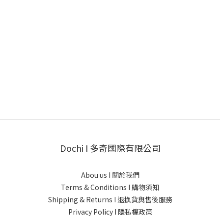
Dochi I 多奇國際有限公司
Abou us I 關於我們
Terms & Conditions I 購物須知
Shipping & Returns I 退換貨與售後服務
Privacy Policy I 隱私權政策