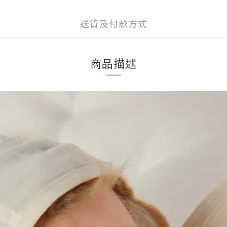
送貨及付款方式
商品描述