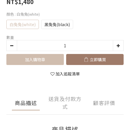
NT$1,480
顏色
: 白兔兔(white)
白兔兔(white)
黑兔兔(black)
數量
加入購物車
立即購買
加入追蹤清單
送貨及付款方
商品描述
顧客評價
式
商品描述