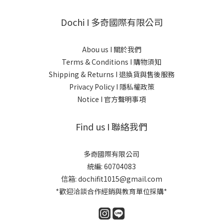
Dochi I 多奇國際有限公司
Abou us I 關於我們
Terms & Conditions I 購物須知
Shipping & Returns I 退換貨與售後服務
Privacy Policy I 隱私權政策
Notice I 官方聲明事項
Find us I 聯絡我們
多奇國際有限公司
統編: 60704083
信箱: dochifit1015@gmail.com
*歡迎洽談合作經銷與教育單位採購*