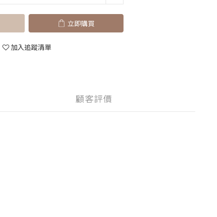
立即購買
加入追蹤清單
顧客評價