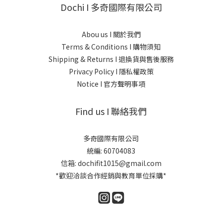
Dochi I 多奇國際有限公司
Abou us I 關於我們
Terms & Conditions I 購物須知
Shipping & Returns I 退換貨與售後服務
Privacy Policy I 隱私權政策
Notice I 官方聲明事項
Find us I 聯絡我們
多奇國際有限公司
統編: 60704083
信箱: dochifit1015@gmail.com
*歡迎洽談合作經銷與教育單位採購*