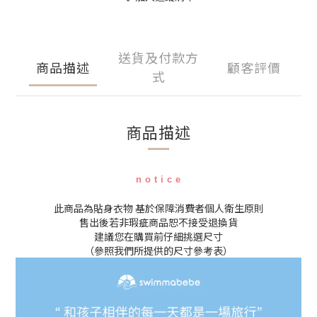
送貨及付款方
商品描述
顧客評價
式
商品描述
n o t i c e
此商品為貼身衣物 基於保障消費者個人衛生原則
售出後若非瑕疵商品恕不接受退換貨
建議您在購買前仔細挑選尺寸
（參照我們所提供的尺寸參考表）